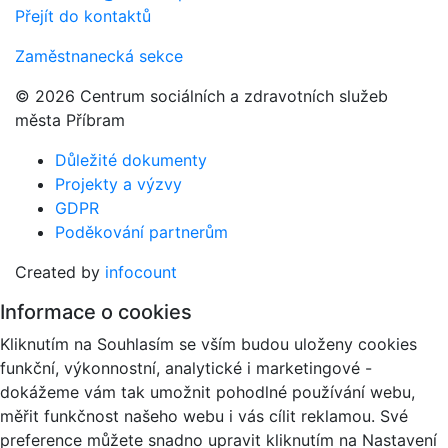
Přejít do kontaktů
Zaměstnanecká sekce
© 2026 Centrum sociálních a zdravotních služeb
města Příbram
Důležité dokumenty
Projekty a výzvy
GDPR
Poděkování partnerům
Created by
infocount
Informace o cookies
Kliknutím na Souhlasím se vším budou uloženy cookies
funkční, výkonnostní, analytické i marketingové -
dokážeme vám tak umožnit pohodlné používání webu,
měřit funkčnost našeho webu i vás cílit reklamou. Své
preference můžete snadno upravit kliknutím na Nastavení