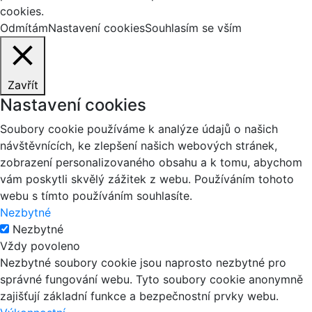
cookies.
Odmítám
Nastavení cookies
Souhlasím se vším
Zavřít
Nastavení cookies
Soubory cookie používáme k analýze údajů o našich
návštěvnících, ke zlepšení našich webových stránek,
zobrazení personalizovaného obsahu a k tomu, abychom
vám poskytli skvělý zážitek z webu. Používáním tohoto
webu s tímto používáním souhlasíte.
Nezbytné
Nezbytné
Vždy povoleno
Nezbytné soubory cookie jsou naprosto nezbytné pro
správné fungování webu. Tyto soubory cookie anonymně
zajišťují základní funkce a bezpečnostní prvky webu.