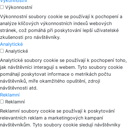
Výkonnostní
Výkonnostní
Výkonnostní soubory cookie se používají k pochopení a
analýze klíčových výkonnostních indexů webových
stránek, což pomáhá při poskytování lepší uživatelské
zkušenosti pro návštěvníky.
Analytické
Analytické
Analytické soubory cookie se používají k pochopení toho,
jak návštěvníci interagují s webem. Tyto soubory cookie
pomáhají poskytovat informace o metrikách počtu
návštěvníků, míře okamžitého opuštění, zdroji
návštěvnosti atd.
Reklamní
Reklamní
Reklamní soubory cookie se používají k poskytování
relevantních reklam a marketingových kampaní
návštěvníkům. Tyto soubory cookie sledují návštěvníky