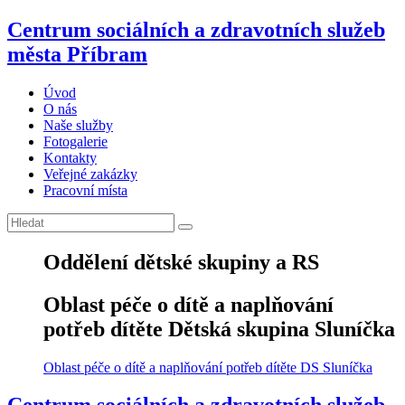
Centrum sociálních a zdravotních služeb
města Příbram
Úvod
O nás
Naše služby
Fotogalerie
Kontakty
Veřejné zakázky
Pracovní místa
Oddělení dětské skupiny a RS
Oblast péče o dítě a naplňování
potřeb dítěte Dětská skupina Sluníčka
Oblast péče o dítě a naplňování potřeb dítěte DS Sluníčka