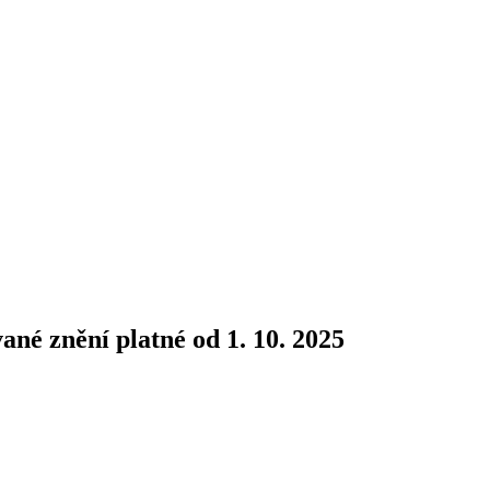
ané znění platné od 1. 10. 2025