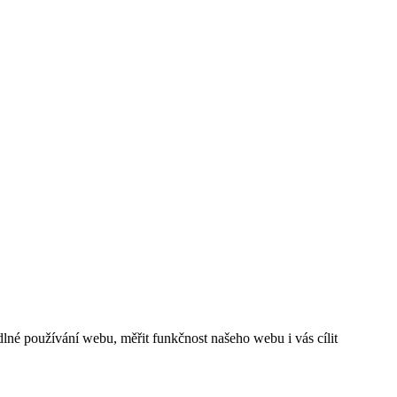
né používání webu, měřit funkčnost našeho webu i vás cílit