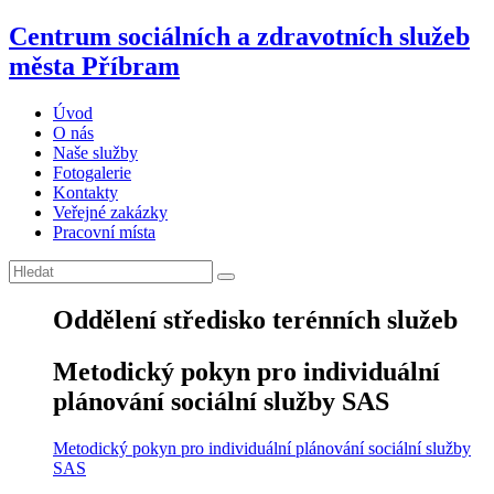
Centrum sociálních a zdravotních služeb
města Příbram
Úvod
O nás
Naše služby
Fotogalerie
Kontakty
Veřejné zakázky
Pracovní místa
Oddělení středisko terénních služeb
Metodický pokyn pro individuální
plánování sociální služby SAS
Metodický pokyn pro individuální plánování sociální služby
SAS