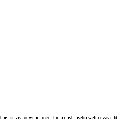
né používání webu, měřit funkčnost našeho webu i vás cílit