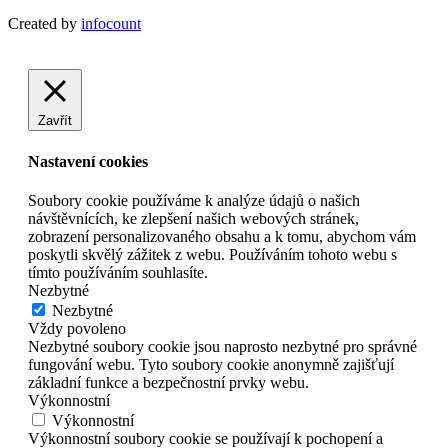
Created by
infocount
Zavřít
Nastavení cookies
Soubory cookie používáme k analýze údajů o našich
návštěvnících, ke zlepšení našich webových stránek,
zobrazení personalizovaného obsahu a k tomu, abychom vám
poskytli skvělý zážitek z webu. Používáním tohoto webu s
tímto používáním souhlasíte.
Nezbytné
Nezbytné
Vždy povoleno
Nezbytné soubory cookie jsou naprosto nezbytné pro správné
fungování webu. Tyto soubory cookie anonymně zajišťují
základní funkce a bezpečnostní prvky webu.
Výkonnostní
Výkonnostní
Výkonnostní soubory cookie se používají k pochopení a