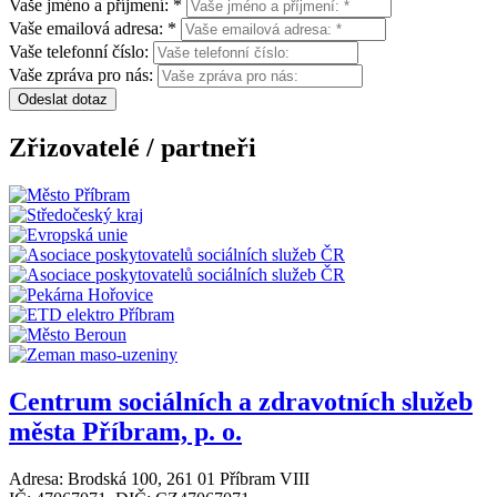
Vaše jméno a příjmení: *
Vaše emailová adresa: *
Vaše telefonní číslo:
Vaše zpráva pro nás:
Odeslat dotaz
Zřizovatelé / partneři
Centrum sociálních a zdravotních služeb
města Příbram, p. o.
Adresa: Brodská 100, 261 01 Příbram VIII