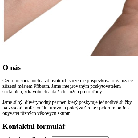
O nás
Centrum sociálních a zdravotních služeb je příspěvková organizace
zřízená městem Příbram. Jsme integrovaným poskytovatelem
sociálních, zdravotních a dalších služeb pro občany.
Jsme silný, důvěryhodný partner, který poskytuje jednotlivé služby
na vysoké profesionální úrovni a pokrývá široké spektrum potřeb
obyvatel různých věkových skupin.
Kontaktní formulář