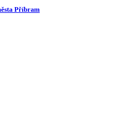
města Příbram