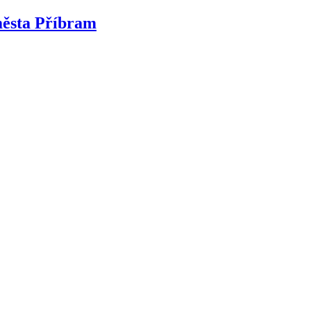
města Příbram