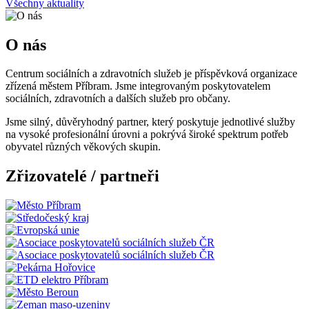
Všechny aktuality
O nás
Centrum sociálních a zdravotních služeb je příspěvková organizace
zřízená městem Příbram. Jsme integrovaným poskytovatelem
sociálních, zdravotních a dalších služeb pro občany.
Jsme silný, důvěryhodný partner, který poskytuje jednotlivé služby
na vysoké profesionální úrovni a pokrývá široké spektrum potřeb
obyvatel různých věkových skupin.
Zřizovatelé / partneři